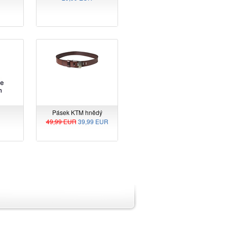
Pásek KTM hnědý
49,99 EUR
39,99 EUR