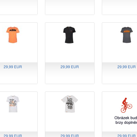
29,99 EUR
29,99 EUR
29,99 EUR
29,99 EUR
29,99 EUR
29,99 EUR