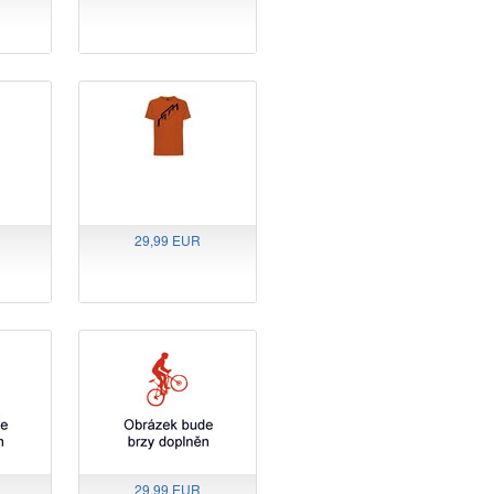
29,99 EUR
29,99 EUR