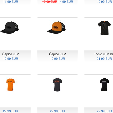
11,99 EUR
19,99 EUR
14,99 EUR
19,99 EUR
Čepice KTM
Čepice KTM
Tričko KTM Di
19,99 EUR
19,99 EUR
21,99 EUR
29,99 EUR
29,99 EUR
29,99 EUR