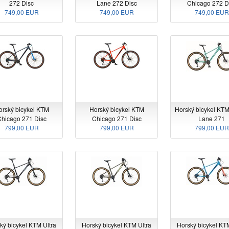
272 Disc
Lane 272 Disc
Chicago 272 D
749,00 EUR
749,00 EUR
749,00 EUR
orský bicykel KTM
Horský bicykel KTM
Horský bicykel KT
hicago 271 Disc
Chicago 271 Disc
Lane 271
799,00 EUR
799,00 EUR
799,00 EUR
ký bicykel KTM Ultra
Horský bicykel KTM Ultra
Horský bicykel KTM