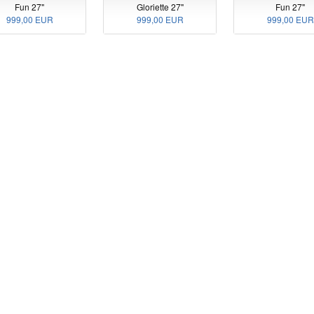
Fun 27"
Gloriette 27"
Fun 27"
999,00 EUR
999,00 EUR
999,00 EUR