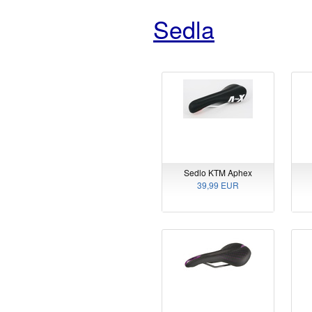
Sedla
Sedlo KTM Aphex
39,99 EUR