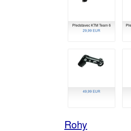
Představec KTM Team 6
Pře
29,99 EUR
49,99 EUR
Rohy