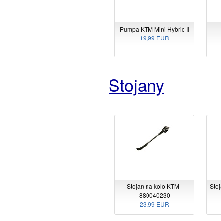
Pumpa KTM Mini Hybrid II
19,99 EUR
Stojany
Stojan na kolo KTM -
Stoj
880040230
23,99 EUR